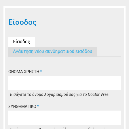
Είσοδος
Είσοδος
(ενεργή καρτέλα)
Ανάκτηση νέου συνθηματικού εισόδου
ΟΝΟΜΑ ΧΡΗΣΤΗ
*
Εισάγετε το όνομα λογαριασμού σας για το Doctor Vres.
ΣΥΝΘΗΜΑΤΙΚΟ
*