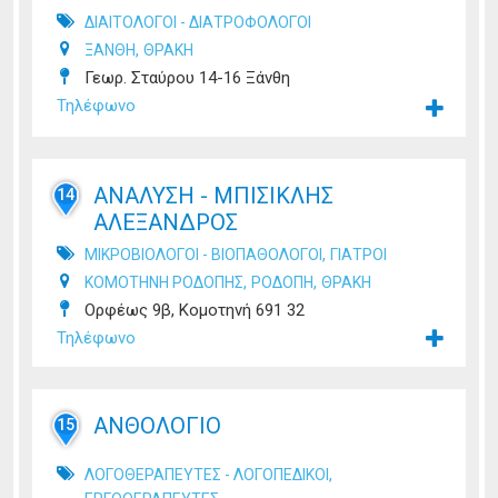
ΔΙΑΙΤΟΛΟΓΟΙ - ΔΙΑΤΡΟΦΟΛΟΓΟΙ
,
ΞΑΝΘΗ
ΘΡΑΚΗ
Γεωρ. Σταύρου 14-16 Ξάνθη
Τηλέφωνο
ΑΝΑΛΥΣΗ - ΜΠΙΣΙΚΛΗΣ
14
ΑΛΕΞΑΝΔΡΟΣ
,
ΜΙΚΡΟΒΙΟΛΟΓΟΙ - ΒΙΟΠΑΘΟΛΟΓΟΙ
ΓΙΑΤΡΟΙ
,
,
ΚΟΜΟΤΗΝΗ ΡΟΔΟΠΗΣ
ΡΟΔΟΠΗ
ΘΡΑΚΗ
Ορφέως 9β, Κομοτηνή 691 32
Τηλέφωνο
ΑΝΘΟΛΟΓΙΟ
15
,
ΛΟΓΟΘΕΡΑΠΕΥΤΕΣ - ΛΟΓΟΠΕΔΙΚΟΙ