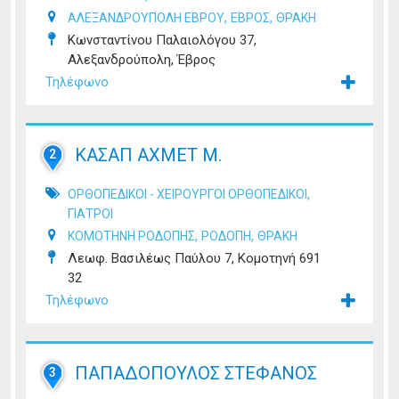
,
,
ΑΛΕΞΑΝΔΡΟΥΠΟΛΗ ΕΒΡΟΥ
ΕΒΡΟΣ
ΘΡΑΚΗ
Κωνσταντίνου Παλαιολόγου 37,
Αλεξανδρούπολη, Έβρος
Τηλέφωνο
ΚΑΣΑΠ ΑΧΜΕΤ Μ.
2
,
ΟΡΘΟΠΕΔΙΚΟΙ - ΧΕΙΡΟΥΡΓΟΙ ΟΡΘΟΠΕΔΙΚΟΙ
ΓΙΑΤΡΟΙ
,
,
ΚΟΜΟΤΗΝΗ ΡΟΔΟΠΗΣ
ΡΟΔΟΠΗ
ΘΡΑΚΗ
Λεωφ. Βασιλέως Παύλου 7, Κομοτηνή 691
32
Τηλέφωνο
ΠΑΠΑΔΟΠΟΥΛΟΣ ΣΤΕΦΑΝΟΣ
3