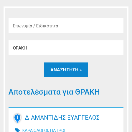
Αποτελέσματα για
ΘΡΑΚΗ
ΔΙΑΜΑΝΤΙΔΗΣ ΕΥΑΓΓΕΛΟΣ
1
,
ΚΑΡΔΙΟΛΟΓΟΙ
ΓΙΑΤΡΟΙ