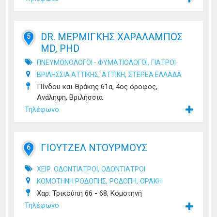
DR. ΜΕΡΜΙΓΚΗΣ ΧΑΡΑΛΑΜΠΟΣ
5
MD, PHD
,
ΠΝΕΥΜΟΝΟΛΟΓΟΙ - ΦΥΜΑΤΙΟΛΟΓΟΙ
ΓΙΑΤΡΟΙ
,
,
ΒΡΙΛΗΣΣΙΑ ΑΤΤΙΚΗΣ
ΑΤΤΙΚΗ
ΣΤΕΡΕΑ ΕΛΛΑΔΑ
Πίνδου και Θράκης 61α, 4ος όροφος,
Ανάληψη, Βριλήσσια
Τηλέφωνο
ΓΙΟΥΤΖΕΛ ΝΤΟΥΡΜΟΥΣ
6
,
ΧΕΙΡ. ΟΔΟΝΤΙΑΤΡΟΙ
ΟΔΟΝΤΙΑΤΡΟΙ
,
,
ΚΟΜΟΤΗΝΗ ΡΟΔΟΠΗΣ
ΡΟΔΟΠΗ
ΘΡΑΚΗ
Χαρ. Τρικούπη 66 - 68, Κομοτηνή
Τηλέφωνο