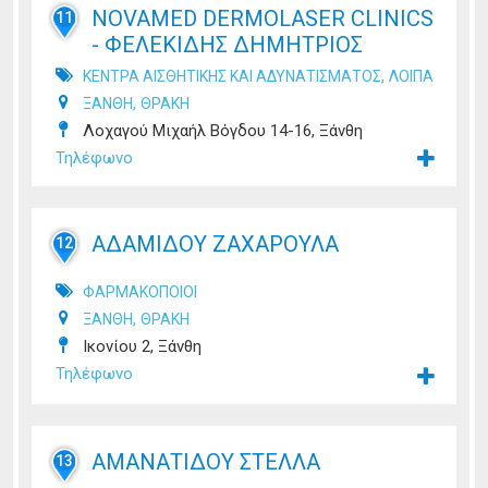
NOVAMED DERMOLASER CLINICS
11
- ΦΕΛΕΚΙΔΗΣ ΔΗΜΗΤΡΙΟΣ
,
ΚΕΝΤΡΑ ΑΙΣΘΗΤΙΚΗΣ ΚΑΙ ΑΔΥΝΑΤΙΣΜΑΤΟΣ
ΛΟΙΠΑ
,
ΞΑΝΘΗ
ΘΡΑΚΗ
Λοχαγού Μιχαήλ Βόγδου 14-16, Ξάνθη
Τηλέφωνο
ΑΔΑΜΙΔΟΥ ΖΑΧΑΡΟΥΛΑ
12
ΦΑΡΜΑΚΟΠΟΙΟΙ
,
ΞΑΝΘΗ
ΘΡΑΚΗ
Ικονίου 2, Ξάνθη
Τηλέφωνο
ΑΜΑΝΑΤΙΔΟΥ ΣΤΕΛΛΑ
13