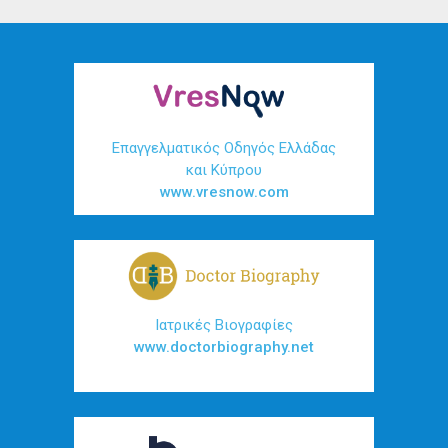
Επαγγελματικός Οδηγός Ελλάδας
και Κύπρου
www.vresnow.com
Ιατρικές Βιογραφίες
www.doctorbiography.net