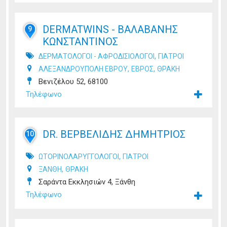
DERMATWINS - ΒΑΛΑΒΑΝΗΣ
9
ΚΩΝΣΤΑΝΤΙΝΟΣ
,
ΔΕΡΜΑΤΟΛΟΓΟΙ - ΑΦΡΟΔΙΣΙΟΛΟΓΟΙ
ΓΙΑΤΡΟΙ
,
,
ΑΛΕΞΑΝΔΡΟΥΠΟΛΗ ΕΒΡΟΥ
ΕΒΡΟΣ
ΘΡΑΚΗ
Βενιζέλου 52, 68100
Τηλέφωνο
DR. ΒΕΡΒΕΛΙΔΗΣ ΔΗΜΗΤΡΙΟΣ
10
,
ΩΤΟΡΙΝΟΛΑΡΥΓΓΟΛΟΓΟΙ
ΓΙΑΤΡΟΙ
,
ΞΑΝΘΗ
ΘΡΑΚΗ
Σαράντα Εκκλησιών 4, Ξάνθη
Τηλέφωνο