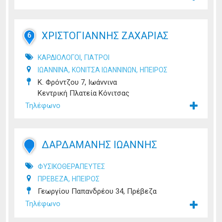
ΧΡΙΣΤΟΓΙΑΝΝΗΣ ΖΑΧΑΡΙΑΣ
6
,
ΚΑΡΔΙΟΛΟΓΟΙ
ΓΙΑΤΡΟΙ
,
,
ΙΩΑΝΝΙΝΑ
ΚΟΝΙΤΣΑ ΙΩΑΝΝΙΝΩΝ
ΗΠΕΙΡΟΣ
Κ. Φρόντζου 7, Ιωάννινα
Κεντρική Πλατεία Κόνιτσας
Τηλέφωνο
ΔΑΡΔΑΜΑΝΗΣ ΙΩΑΝΝΗΣ
ΦΥΣΙΚΟΘΕΡΑΠΕΥΤΕΣ
,
ΠΡΕΒΕΖΑ
ΗΠΕΙΡΟΣ
Γεωργίου Παπανδρέου 34, Πρέβεζα
Τηλέφωνο