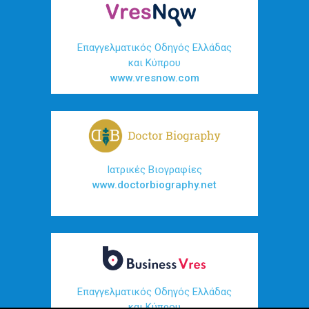
Επαγγελματικός Οδηγός Ελλάδας
και Κύπρου
www.vresnow.com
Ιατρικές Βιογραφίες
www.doctorbiography.net
Επαγγελματικός Οδηγός Ελλάδας
και Κύπρου