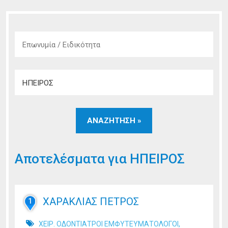
Αποτελέσματα για
ΗΠΕΙΡΟΣ
ΧΑΡΑΚΛΙΑΣ ΠΕΤΡΟΣ
1
,
ΧΕΙΡ. ΟΔΟΝΤΙΑΤΡΟΙ ΕΜΦΥΤΕΥΜΑΤΟΛΟΓΟΙ