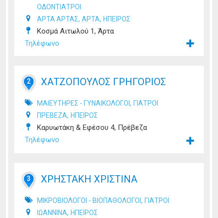
ΟΔΟΝΤΙΑΤΡΟΙ
,
,
ΑΡΤΑ ΑΡΤΑΣ
ΑΡΤΑ
ΗΠΕΙΡΟΣ
Κοσμά Αιτωλού 1, Άρτα
Τηλέφωνο
ΧΑΤΖΟΠΟΥΛΟΣ ΓΡΗΓΟΡΙΟΣ
2
,
ΜΑΙΕΥΤΗΡΕΣ - ΓΥΝΑΙΚΟΛΟΓΟΙ
ΓΙΑΤΡΟΙ
,
ΠΡΕΒΕΖΑ
ΗΠΕΙΡΟΣ
Καρυωτάκη & Εφέσου 4, Πρέβεζα
Τηλέφωνο
ΧΡΗΣΤΑΚΗ ΧΡΙΣΤΙΝΑ
3
,
ΜΙΚΡΟΒΙΟΛΟΓΟΙ - ΒΙΟΠΑΘΟΛΟΓΟΙ
ΓΙΑΤΡΟΙ
,
ΙΩΑΝΝΙΝΑ
ΗΠΕΙΡΟΣ