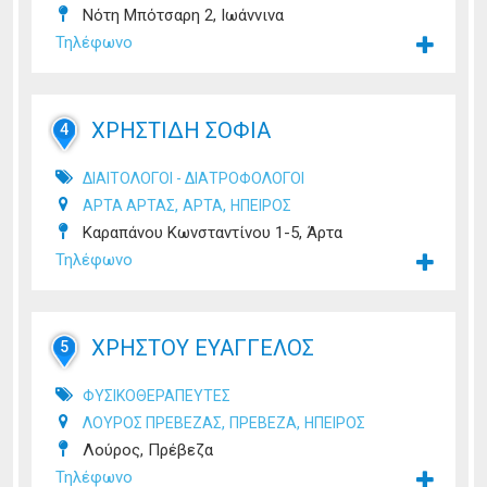
Νότη Μπότσαρη 2, Ιωάννινα
Τηλέφωνο
ΧΡΗΣΤΙΔΗ ΣΟΦΙΑ
4
ΔΙΑΙΤΟΛΟΓΟΙ - ΔΙΑΤΡΟΦΟΛΟΓΟΙ
,
,
ΑΡΤΑ ΑΡΤΑΣ
ΑΡΤΑ
ΗΠΕΙΡΟΣ
Καραπάνου Κωνσταντίνου 1-5, Άρτα
Τηλέφωνο
ΧΡΗΣΤΟΥ ΕΥΑΓΓΕΛΟΣ
5
ΦΥΣΙΚΟΘΕΡΑΠΕΥΤΕΣ
,
,
ΛΟΥΡΟΣ ΠΡΕΒΕΖΑΣ
ΠΡΕΒΕΖΑ
ΗΠΕΙΡΟΣ
Λούρος, Πρέβεζα
Τηλέφωνο