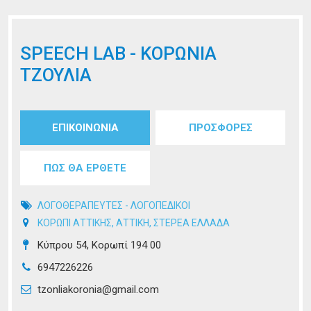
SPEECH LAB - ΚΟΡΩΝΙΑ
ΤΖΟΥΛΙΑ
Tabs group καταχώρησης
ΕΠΙΚΟΙΝΩΝΙΑ
(ενεργή
ΠΡΟΣΦΟΡΕΣ
καρτέλα)
ΠΩΣ ΘΑ ΕΡΘΕΤΕ
ΛΟΓΟΘΕΡΑΠΕΥΤΕΣ - ΛΟΓΟΠΕΔΙΚΟΙ
ΚΟΡΩΠΙ ΑΤΤΙΚΗΣ
,
ΑΤΤΙΚΗ
,
ΣΤΕΡΕΑ ΕΛΛΑΔΑ
Κύπρου 54, Κορωπί 194 00
6947226226
tzonliakoronia@gmail.com