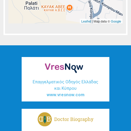
Leaflet
| Map data ©
Google
Επαγγελματικός Οδηγός Ελλάδας
και Κύπρου
www.vresnow.com