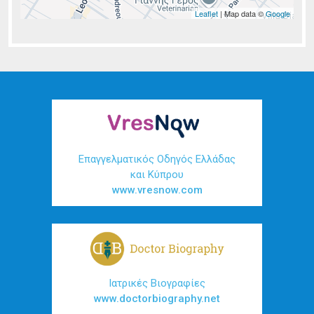
Leaflet
| Map data ©
Google
Επαγγελματικός Οδηγός Ελλάδας
και Κύπρου
www.vresnow.com
Ιατρικές Βιογραφίες
www.doctorbiography.net