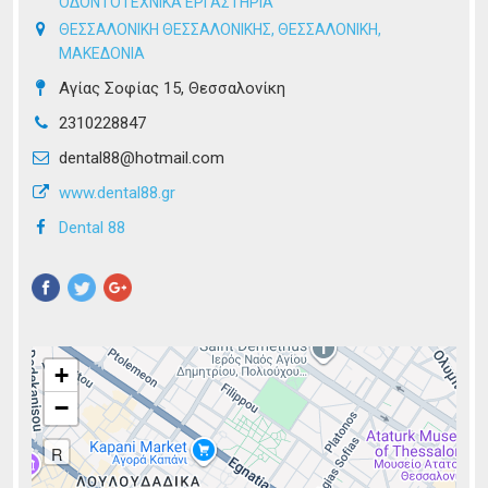
ΟΔΟΝΤΟΤΕΧΝΙΚΑ ΕΡΓΑΣΤΗΡΙΑ
ΘΕΣΣΑΛΟΝΙΚΗ ΘΕΣΣΑΛΟΝΙΚΗΣ
,
ΘΕΣΣΑΛΟΝΙΚΗ
,
ΜΑΚΕΔΟΝΙΑ
Αγίας Σοφίας 15, Θεσσαλονίκη
2310228847
dental88@hotmail.com
www.dental88.gr
Dental 88
Pinterest
+
−
R