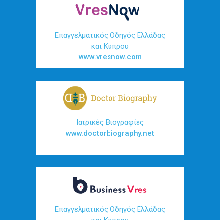
Επαγγελματικός Οδηγός Ελλάδας
και Κύπρου
www.vresnow.com
Ιατρικές Βιογραφίες
www.doctorbiography.net
Επαγγελματικός Οδηγός Ελλάδας