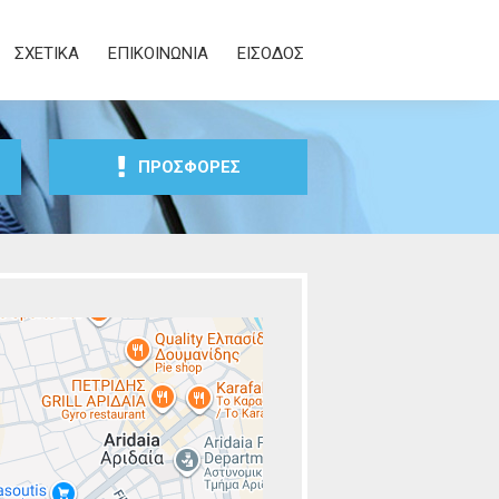
ΣΧΕΤΙΚΑ
ΕΠΙΚΟΙΝΩΝΙΑ
ΕΙΣΟΔΟΣ
ΠΡΟΣΦΟΡΕΣ